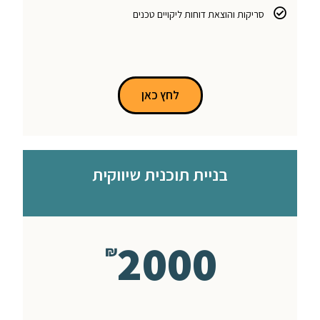
סריקות והוצאת דוחות ליקויים טכנים
לחץ כאן
בניית תוכנית שיווקית
2000
₪