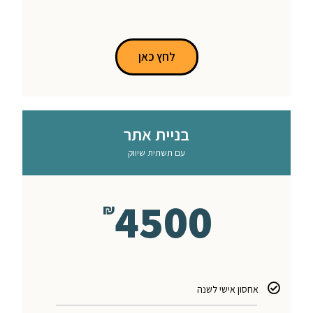
לחץ כאן
בניית אתר
עם תשתית שיווק
4500
₪
אחסון אישי לשנה