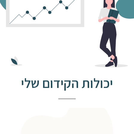
יכולות הקידום שלי