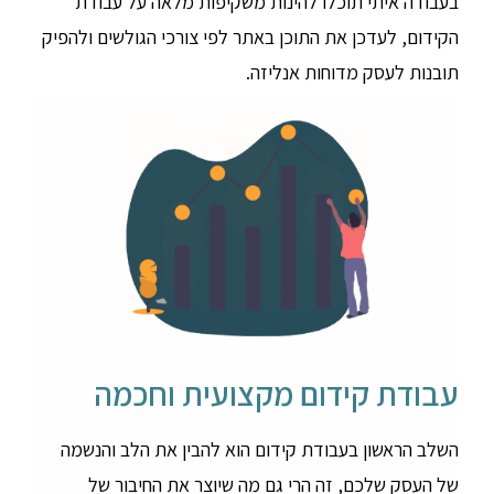
בעבודה איתי תוכלו להינות משקיפות מלאה על עבודת
הקידום, לעדכן את התוכן באתר לפי צורכי הגולשים ולהפיק
תובנות לעסק מדוחות אנליזה.
עבודת קידום מקצועית וחכמה
השלב הראשון בעבודת קידום הוא להבין את הלב והנשמה
של העסק שלכם, זה הרי גם מה שיוצר את החיבור של