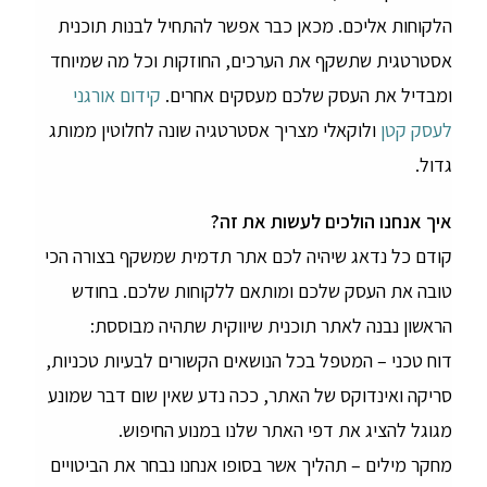
הלקוחות אליכם. מכאן כבר אפשר להתחיל לבנות תוכנית
אסטרטגית שתשקף את הערכים, החוזקות וכל מה שמיוחד
ומבדיל את העסק שלכם מעסקים אחרים.
קידום אורגני
לעסק קטן
ולוקאלי מצריך אסטרטגיה שונה לחלוטין ממותג
גדול.
איך אנחנו הולכים לעשות את זה?
קודם כל נדאג שיהיה לכם אתר תדמית שמשקף בצורה הכי
טובה את העסק שלכם ומותאם ללקוחות שלכם. בחודש
הראשון נבנה לאתר תוכנית שיווקית שתהיה מבוססת:
דוח טכני – המטפל בכל הנושאים הקשורים לבעיות טכניות,
סריקה ואינדוקס של האתר, ככה נדע שאין שום דבר שמונע
מגוגל להציג את דפי האתר שלנו במנוע החיפוש.
מחקר מילים – תהליך אשר בסופו אנחנו נבחר את הביטויים