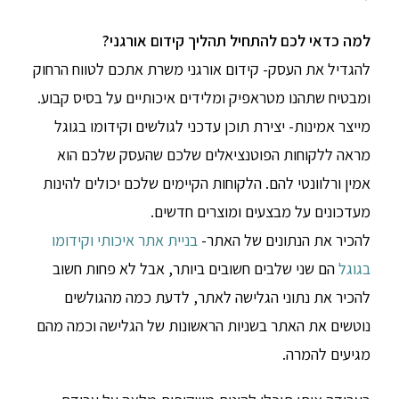
למה כדאי לכם להתחיל תהליך קידום אורגני?
להגדיל את העסק- קידום אורגני משרת אתכם לטווח הרחוק
ומבטיח שתהנו מטראפיק ומלידים איכותיים על בסיס קבוע.
מייצר אמינות- יצירת תוכן עדכני לגולשים וקידומו בגוגל
מראה ללקוחות הפוטנציאלים שלכם שהעסק שלכם הוא
אמין ורלוונטי להם. הלקוחות הקיימים שלכם יכולים להינות
מעדכונים על מבצעים ומוצרים חדשים.
להכיר את הנתונים של האתר-
בניית אתר איכותי וקידומו
בגוגל
הם שני שלבים חשובים ביותר, אבל לא פחות חשוב
להכיר את נתוני הגלישה לאתר, לדעת כמה מהגולשים
נוטשים את האתר בשניות הראשונות של הגלישה וכמה מהם
מגיעים להמרה.