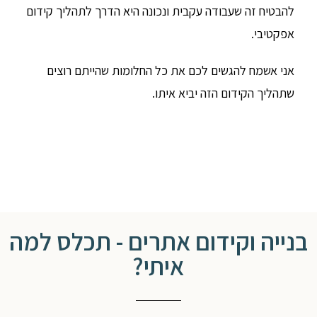
להבטיח זה שעבודה עקבית ונכונה היא הדרך לתהליך קידום
אפקטיבי.
אני אשמח להגשים לכם את כל החלומות שהייתם רוצים
שתהליך הקידום הזה יביא איתו.
בנייה וקידום אתרים - תכלס למה
איתי?