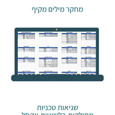
מחקר מילים מקיף
שגיאות טכניות