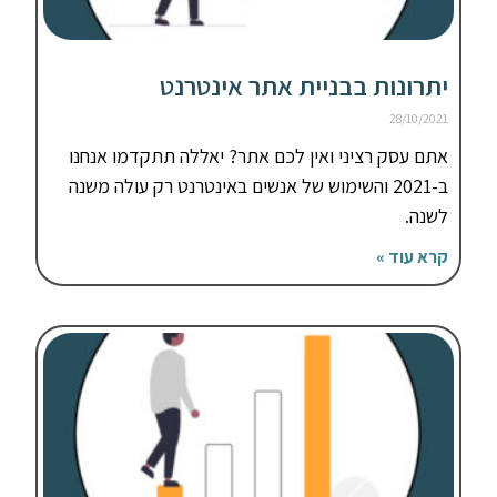
יתרונות בבניית אתר אינטרנט
28/10/2021
אתם עסק רציני ואין לכם אתר? יאללה תתקדמו אנחנו
ב-2021 והשימוש של אנשים באינטרנט רק עולה משנה
לשנה.
קרא עוד »