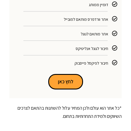
דומיין ממותג
אתר וורדפרס מותאם למובייל
אתר מותאם לגוגל
חיבור לגוגל אנליטיקס
חיבור לפיקסל פייסבוק
לחץ כאן
*כל אתר הוא עולם ולכן המחיר עלול להשתנות בהתאם לצרכים
השיווקים ולמידת התחרותיות בתחום.