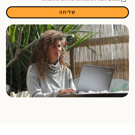
שליחה