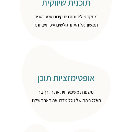
תוכנית שיווקית
מחקר מילים ותוכנית קידום אסטרטגית
תמשוך אל האתר גולשים איכותיים יותר
אופטימזציות תוכן
משפרת משמעותית את הדרך בה
האלגוריתם של גוגל מדרג את האתר שלנו