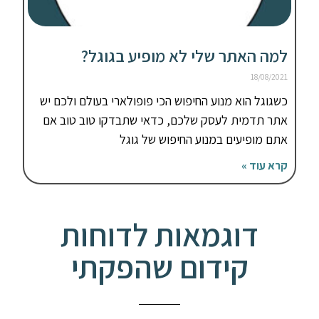
למה האתר שלי לא מופיע בגוגל?
18/08/2021
כשגוגל הוא מנוע החיפוש הכי פופולארי בעולם ולכם יש
אתר תדמית לעסק שלכם, כדאי שתבדקו טוב טוב אם
אתם מופיעים במנוע החיפוש של גוגל
קרא עוד »
דוגמאות לדוחות
קידום שהפקתי