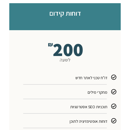
דוחות קידום
200
₪
לשעה
דו"ח טכני לאתר חדש
מחקרי מילים
תוכניות SEO אסטרטגיות
דוחות אופטימזיציה לתוכן