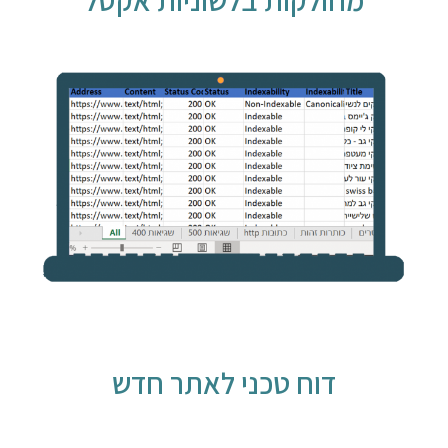
מחולקות בלשוניות אקסל
דוח טכני לאתר חדש