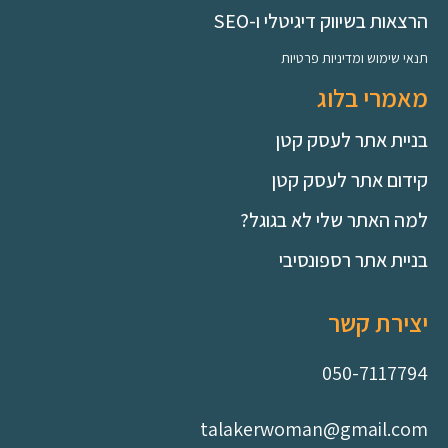
הרצאות בשיווק דיגיטלי ו-SEO
תנאי שימוש ומדיניות פרטיות
מאמרי בלוג
בניית אתר לעסק קטן
קידום אתר לעסק קטן
למה האתר שלי לא בגוגל?
בניית אתר רספונסיבי
יצירת קשר
050-7117794
talakerwoman@gmail.com