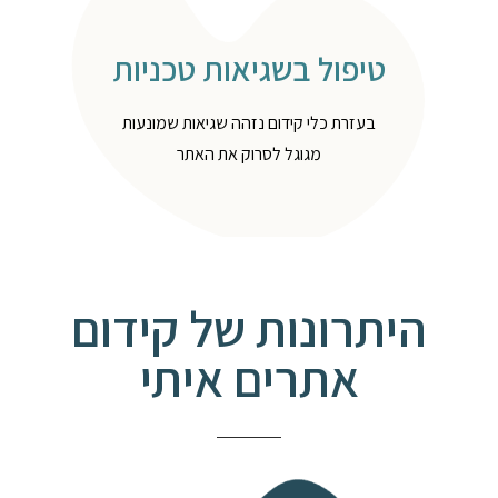
טיפול בשגיאות טכניות
בעזרת כלי קידום נזהה שגיאות שמונעות
מגוגל לסרוק את האתר
היתרונות של קידום
אתרים איתי