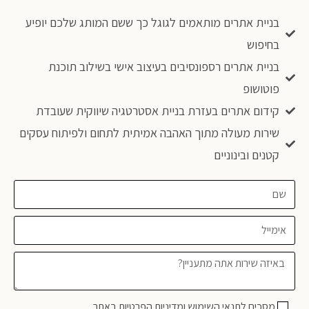
בניית אתרים מותאמים לגוגל כך ששם המותג שלכם יופיע
בחיפוש
בניית אתרים רספונסיבים בעיצוב אישי בשילוב תוכנת
פוטושופ
קידום אתרים בעזרת בניית אסטרטגיה שיווקית שעובדת
שירות מעולה מתוך האהבה אמיתית לתחום ולפיתוח עסקים
קטנים ובינוניים
מסכים לתנאי השימוש ומדיניות הפרטיות באתר