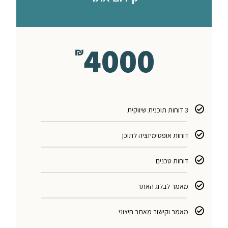
4000
₪
3 דוחות תוכנית שיווקית
דוחות אופטימיזציה לתוכן
דוחות טכנים
מאמר לבלוג האתר
מאמר וקישור מאתר חיצוני