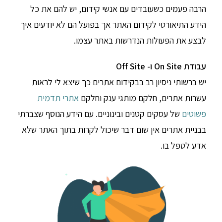
הרבה פעמים כשעובדים עם אנשי קידום, יש להם את כל
הידע התיאורטי לקידום האתר אך בפועל הם לא יודעים איך
לבצע את הפעולות הנדרשות באתר עצמו.
עבודת On Site ו- Off Site
יש ברשותי ניסיון רב בבקידום אתרים כך שיצא לי לראות
עשרות אתרים, חלקם מותגי ענק וחלקם
אתרי תדמית
פשוטים
של עסקים קטנים ובינוניים. עם הידע הנוסף שצברתי
בבניית אתרים אין שום דבר שיכול לקרות בתוך האתר שלא
אדע לטפל בו.