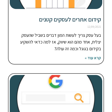
קידום אתרים לעסקים קטנים
12/09/2021
בעל עסק צריך לעשות המון דברים בשביל שהעסק
יצליח, אחד מהם הוא שיווק, אז למה כדאי להשקיע
בקידום בגוגל וכמה זה עולה?
קרא עוד »