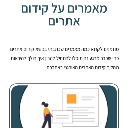
מאמרים על קידום
אתרים
מוזמנים לקרוא כמה מאמרים שכתבתי בנושא קידום אתרים
כדי שכבר מרגע זה תוכלו להתחיל להבין איך הולך להיראות
תהליך קידום האתרים האורגני באתרכם.