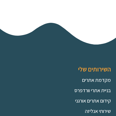
השירותים שלי
מקדמת אתרים
בניית אתרי וורדפרס
קידום אתרים אורגני
שירותי אנליזה