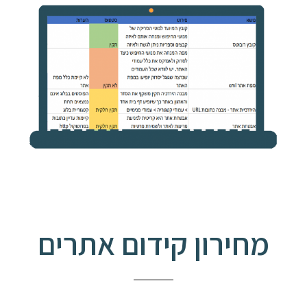
מחירון קידום אתרים