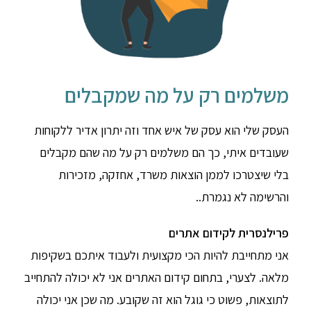
משלמים רק על מה שמקבלים
העסק שלי הוא עסק של איש אחד וזה יתרון אדיר ללקוחות
שעובדים איתי, כך הם משלמים רק על מה שהם מקבלים
בלי שיצטרכו לממן הוצאות משרד, אחזקה, מזכירות
והרשימה לא נגמרת..
פרילנסרית לקידום אתרים
אני מתחייבת להיות הכי מקצועית ולעבוד איתכם בשקיפות
מלאה. לצערי, בתחום קידום האתרים אני לא יכולה להתחייב
לתוצאות, פשוט כי גוגל הוא זה שקובע. מה שכן אני יכולה