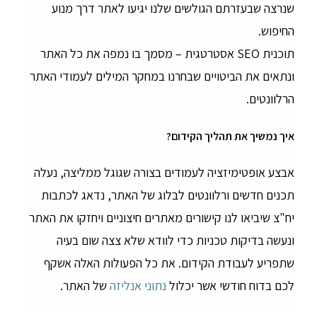
שנרצה שבעזרתם הגולשים שלנו יגיעו לאתר דרך מנוע
החיפוש.
תוכנית SEO אסטרטגית – מסמך בו נמפה את כל האתר
ונתאים את הביטויים שבחרנו במחקר המילים לעמודי האתר
הרלוונטים.
איך נמשיך את תהליך הקידום?
אבצע אופטימיזציה לעמודים בצורה שגוגל ממליצה, נעלה
תכנים חדשים ורלוונטים לבלוג של האתר, נדאג לכתבות
יח"צ שיביאו לנו קישורים מאתרים חיצוניים ויחזקו את האתר
ונעשה בדיקות טכניות כדי לוודא שלא צצה שום בעיה
שתפריע לעבודת הקידום. את כל הפעולות האלה אשקף
לכם בדוח חודשי אשר יכלול
נתוני אנליזה
של האתר.