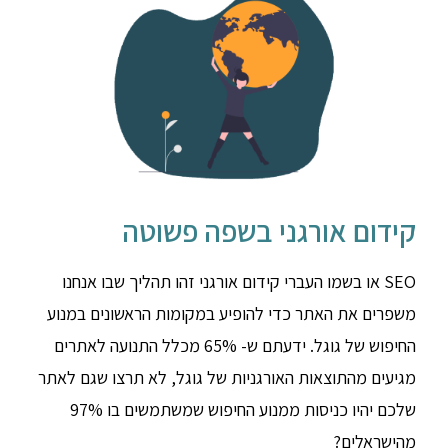
קידום אורגני בשפה פשוטה
SEO או בשמו העברי קידום אורגני זהו תהליך שבו אנחנו
משפרים את האתר כדי להופיע במקומות הראשונים במנוע
החיפוש של גוגל. ידעתם ש- 65% מכלל התנועה לאתרים
מגיעים מהתוצאות האורגניות של גוגל, לא תרצו שגם לאתר
שלכם יהיו כניסות ממנוע החיפוש שמשתמשים בו 97%
מהישראלים?